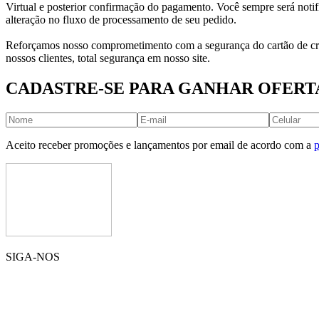
Virtual e posterior confirmação do pagamento. Você sempre será notif
alteração no fluxo de processamento de seu pedido.
Reforçamos nosso comprometimento com a segurança do cartão de créd
nossos clientes, total segurança em nosso site.
CADASTRE-SE PARA GANHAR OFERT
Aceito receber promoções e lançamentos por email de acordo com a
p
SIGA-NOS