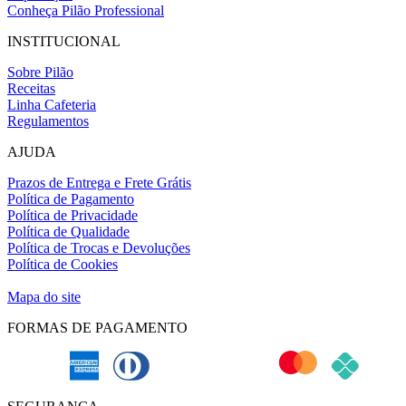
Conheça Pilão Professional
INSTITUCIONAL
Sobre Pilão
Receitas
Linha Cafeteria
Regulamentos
AJUDA
Prazos de Entrega e Frete Grátis
Política de Pagamento
Política de Privacidade
Política de Qualidade
Política de Trocas e Devoluções
Política de Cookies
Definição de cookies
Mapa do site
FORMAS DE PAGAMENTO