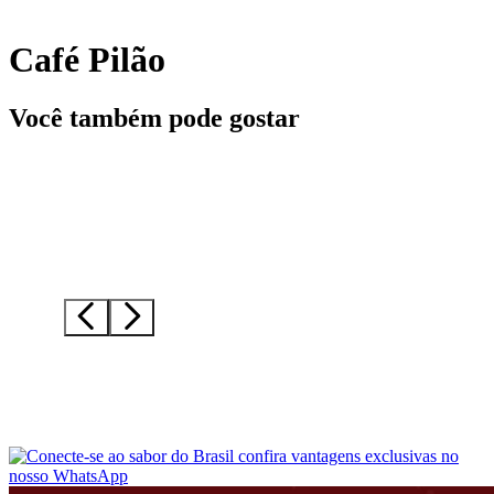
Café Pilão
Você também pode gostar