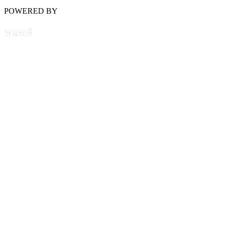
POWERED BY