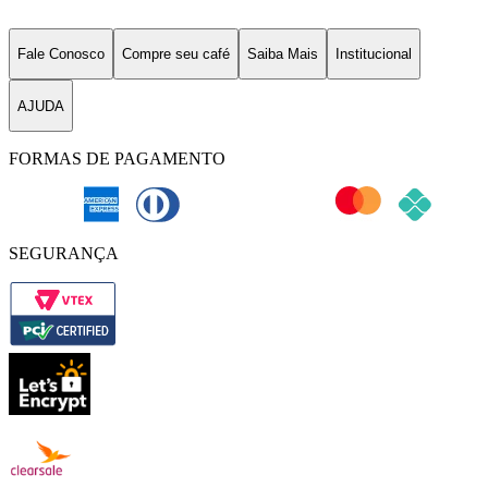
Fale Conosco
Compre seu café
Saiba Mais
Institucional
AJUDA
FORMAS DE PAGAMENTO
SEGURANÇA