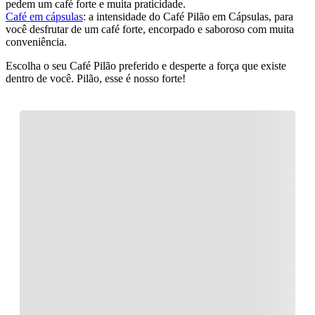
pedem um café forte e muita praticidade.
Café em cápsulas
: a intensidade do Café Pilão em Cápsulas, para
você desfrutar de um café forte, encorpado e saboroso com muita
conveniência.
Escolha o seu Café Pilão preferido e desperte a força que existe
dentro de você. Pilão, esse é nosso forte!