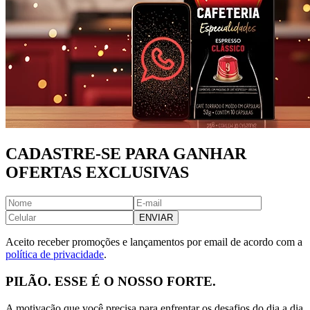
CADASTRE-SE PARA GANHAR
OFERTAS EXCLUSIVAS
ENVIAR
Aceito receber promoções e lançamentos por email de acordo com a
política de privacidade
.
PILÃO. ESSE É O NOSSO FORTE.
A motivação que você precisa para enfrentar os desafios do dia a dia