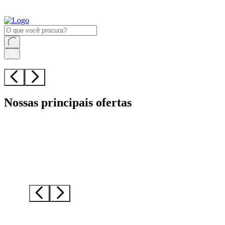
Nossas principais ofertas