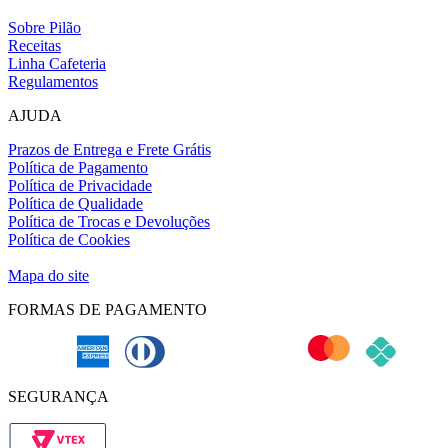
Sobre Pilão
Receitas
Linha Cafeteria
Regulamentos
AJUDA
Prazos de Entrega e Frete Grátis
Política de Pagamento
Política de Privacidade
Política de Qualidade
Política de Trocas e Devoluções
Política de Cookies
Definição de cookies
Mapa do site
FORMAS DE PAGAMENTO
SEGURANÇA