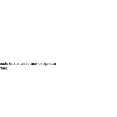
nindo diferentes formas de apreciar
ilão.