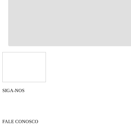
SIGA-NOS
FALE CONOSCO