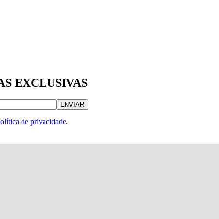
AS EXCLUSIVAS
ENVIAR
olítica de privacidade
.