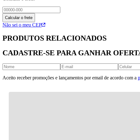
Calcular o frete
Não sei o meu CEP
PRODUTOS RELACIONADOS
CADASTRE-SE PARA GANHAR OFERT
Aceito receber promoções e lançamentos por email de acordo com a
p