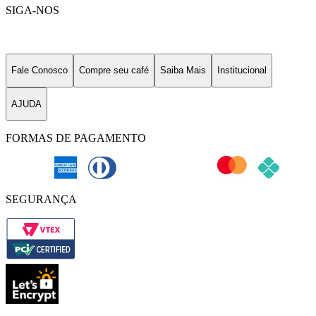
SIGA-NOS
Fale Conosco
Compre seu café
Saiba Mais
Institucional
AJUDA
FORMAS DE PAGAMENTO
SEGURANÇA