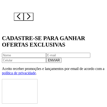
CADASTRE-SE PARA GANHAR
OFERTAS EXCLUSIVAS
ENVIAR
Aceito receber promoções e lançamentos por email de acordo com a
política de privacidade
.