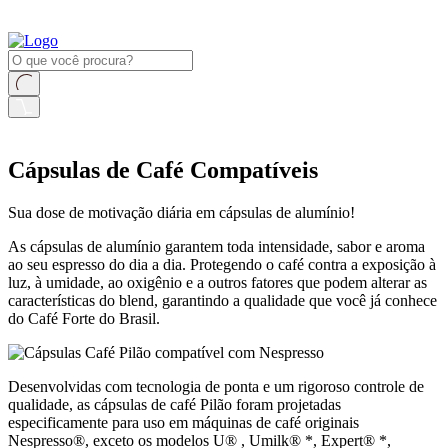
Cápsulas de Café Compatíveis
Sua dose de motivação diária em cápsulas de alumínio!
As cápsulas de alumínio garantem toda intensidade, sabor e aroma
ao seu espresso do dia a dia. Protegendo o café contra a exposição à
luz, à umidade, ao oxigênio e a outros fatores que podem alterar as
características do blend, garantindo a qualidade que você já conhece
do Café Forte do Brasil.
Desenvolvidas com tecnologia de ponta e um rigoroso controle de
qualidade, as cápsulas de café Pilão foram projetadas
especificamente para uso em máquinas de café originais
Nespresso®, exceto os modelos U®
, Umilk® *, Expert® *,