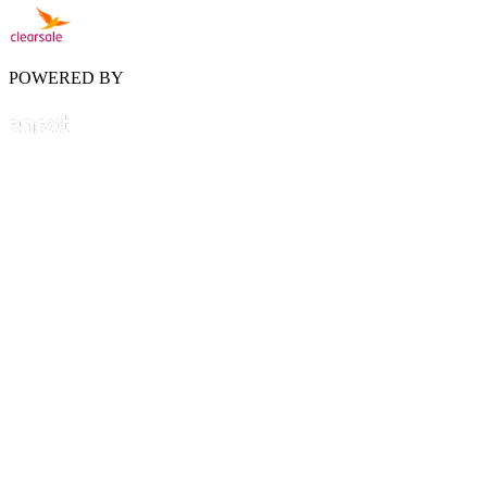
POWERED BY