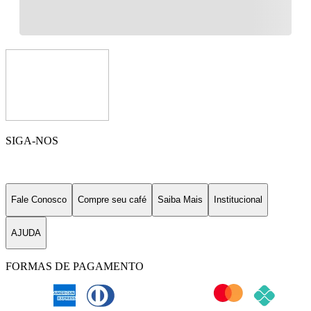
SIGA-NOS
Fale Conosco
Compre seu café
Saiba Mais
Institucional
AJUDA
FORMAS DE PAGAMENTO