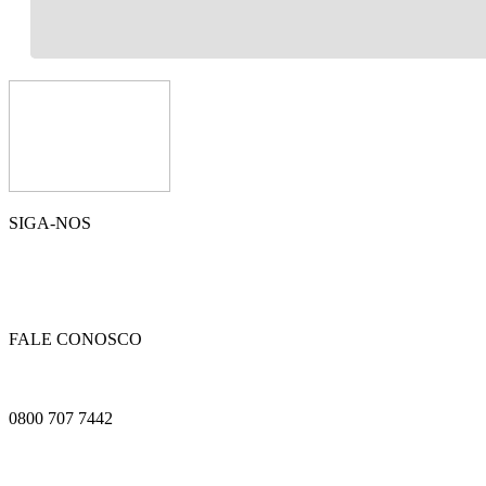
SIGA-NOS
FALE CONOSCO
0800 707 7442