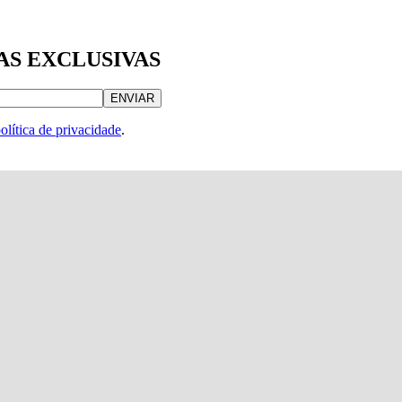
AS EXCLUSIVAS
ENVIAR
olítica de privacidade
.