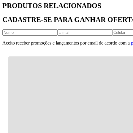
PRODUTOS RELACIONADOS
CADASTRE-SE PARA GANHAR OFERT
Aceito receber promoções e lançamentos por email de acordo com a
p