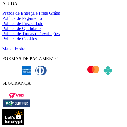
AJUDA
Prazos de Entrega e Frete Grátis
Política de Pagamento
Política de Privacidade
Política de Qualidade
Política de Trocas e Devoluções
Política de Cookies
Definição de cookies
Mapa do site
FORMAS DE PAGAMENTO
SEGURANÇA