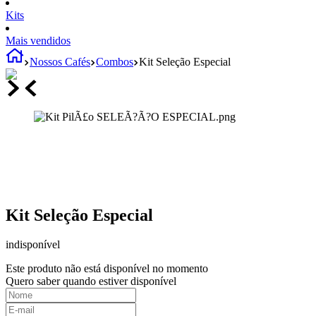
Kits
Mais vendidos
Nossos Cafés
Combos
Kit Seleção Especial
Kit Seleção Especial
indisponível
Este produto não está disponível no momento
Quero saber quando estiver disponível