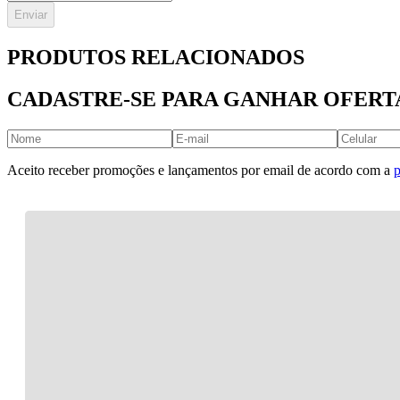
Enviar
PRODUTOS RELACIONADOS
CADASTRE-SE PARA GANHAR OFERT
Aceito receber promoções e lançamentos por email de acordo com a
p