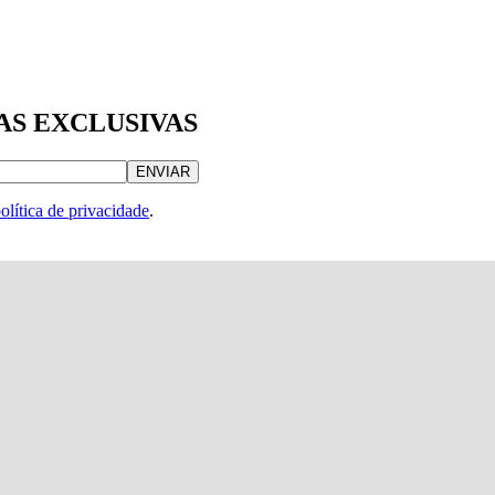
AS EXCLUSIVAS
ENVIAR
olítica de privacidade
.