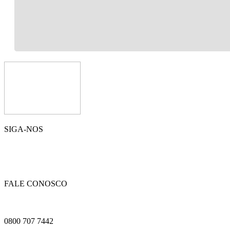
SIGA-NOS
FALE CONOSCO
0800 707 7442